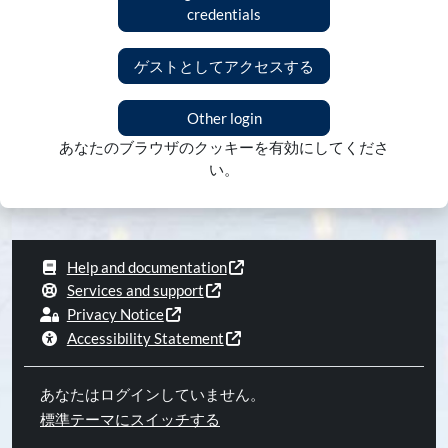
credentials
ゲストとしてアクセスする
Other login
あなたのブラウザのクッキーを有効にしてくださ
い。
Help and documentation
Services and support
Privacy Notice
Accessibility Statement
あなたはログインしていません。
標準テーマにスイッチする